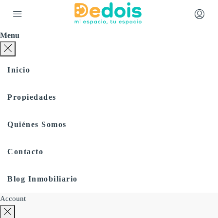
Menu
Inicio
Propiedades
Quiénes Somos
Contacto
Blog Inmobiliario
Account