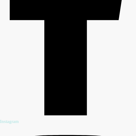
Instagram