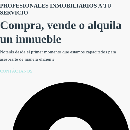
PROFESIONALES INMOBILIARIOS A TU
SERVICIO
Compra, vende o alquila
un inmueble
Notarás desde el primer momento que estamos capacitados para
asesorarte de manera eficiente
CONTÁCTANOS