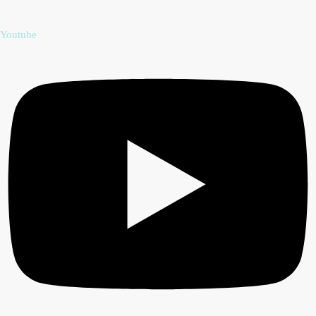
Youtube