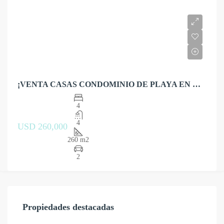
¡VENTA CASAS CONDOMINIO DE PLAYA EN CERRO AZUL!
4
4
USD 260,000
260 m2
2
Propiedades destacadas