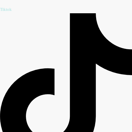
Tiktok