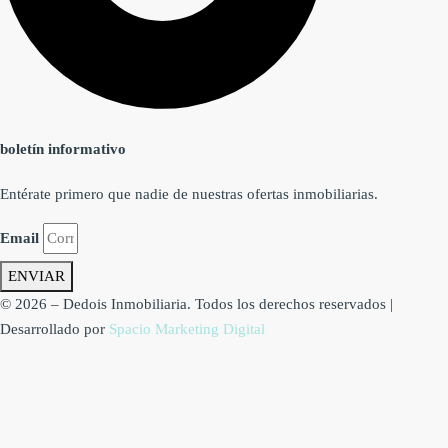
boletín informativo
Entérate primero que nadie de nuestras ofertas inmobiliarias.
Email
ENVIAR
© 2026 – Dedois Inmobiliaria. Todos los derechos reservados |
Desarrollado por
Spacio Marketing Digital