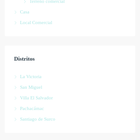
Terreno comercial
Casa
Local Comercial
Distritos
La Victoria
San Miguel
Villa El Salvador
Pachacámac
Santiago de Surco